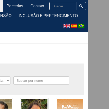
Parcerias
Contato
ENSÃO
INCLUSÃO E PERTENCIMENTO