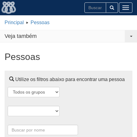
Toggl
Principal
Pessoas
Veja também
Pessoas
Utilize os filtros abaixo para encontrar uma pessoa